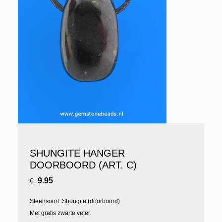
SHUNGITE HANGER
DOORBOORD (ART. C)
9.95
€
Steensoort: Shungite (doorboord)
Met gratis zwarte veter.