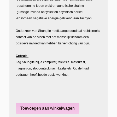
-bescherming tegen elektromagnetische straling
-gunstige invloed op fysiek en psychisch herstel
-absorbeert negatieve energie gelijkend aan Tachyon
Onderzoek van Shungite heeft aangetoond dat rechtstreeks
contact van de steen met het menselijk lichaam een
positieve invloed kan hebben bij verlichting van pijn.
Gebruik:
Leg Shungite bij je computer, televisie, meterkast,
magnetron, stopcontact, nachtkastje etc. Op de huid
gedragen heeft het de beste werking.