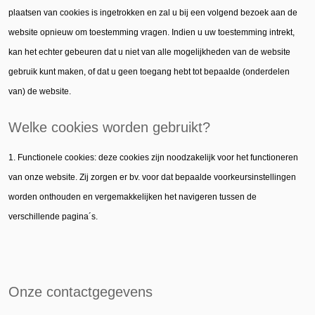
plaatsen van cookies is ingetrokken en zal u bij een volgend bezoek aan de
website opnieuw om toestemming vragen. Indien u uw toestemming intrekt,
kan het echter gebeuren dat u niet van alle mogelijkheden van de website
gebruik kunt maken, of dat u geen toegang hebt tot bepaalde (onderdelen
van) de website.
Welke cookies worden gebruikt?
1. Functionele cookies: deze cookies zijn noodzakelijk voor het functioneren
van onze website. Zij zorgen er bv. voor dat bepaalde voorkeursinstellingen
worden onthouden en vergemakkelijken het navigeren tussen de
verschillende pagina´s.
Onze contactgegevens