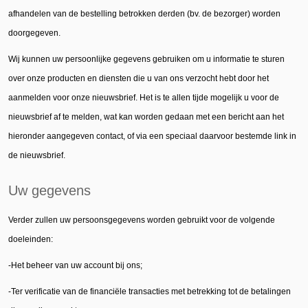
afhandelen van de bestelling betrokken derden (bv. de bezorger) worden
doorgegeven.
Wij kunnen uw persoonlijke gegevens gebruiken om u informatie te sturen
over onze producten en diensten die u van ons verzocht hebt door het
aanmelden voor onze nieuwsbrief. Het is te allen tijde mogelijk u voor de
nieuwsbrief af te melden, wat kan worden gedaan met een bericht aan het
hieronder aangegeven contact, of via een speciaal daarvoor bestemde link in
de nieuwsbrief.
Uw gegevens
Verder zullen uw persoonsgegevens worden gebruikt voor de volgende
doeleinden:
-Het beheer van uw account bij ons;
-Ter verificatie van de financiële transacties met betrekking tot de betalingen