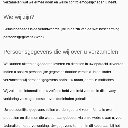
verzamelen wat we ermee doen en welke controlemogelijkheden u heeft.
Wie wij zijn?
Gemstonebeads is de verantwoordelijke in de zin van de Wet bescherming
persoonsgegevens (Wbp).
Persoonsgegevens die wij over u verzamelen
We kunnen alleen de goederen leveren en diensten in uw opdracht uitvoeren,
indien u ons uw persoonlijke gegevens daartoe verstrekt. In dat kader
verzamelen wij persoonsgegevens zoals: uw naam, adres, e-mailadres.
Wij zullen de informatie die u zelf ons hebt verstrekt voor de in dit privacy
verklaring verkregen omschreven doeleinden gebruiken.
Uw persoonlijke gegevens zullen worden gebruikt voor informatie over
producten en diensten die worden aangeboden via onze website aan u, voor
facturatie en orderverwerking. Uw gegevens kunnen in dit kader aan bij het