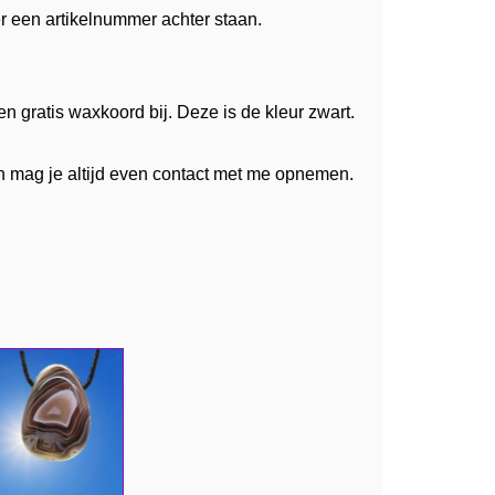
 een artikelnummer achter staan.
n gratis waxkoord bij. Deze is de kleur zwart.
n mag je altijd even contact met me opnemen.