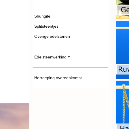
Shungite
Splitsteentjes
Overige edelstenen
Edelsteenwerking
Herroeping overeenkomst