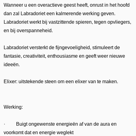
Wanneer u een overactieve geest heeft, onrust in het hoofd
dan zal Labradoriet een kalmerende werking geven.
Labradoriet werkt bij vastzittende spieren, tegen opvliegers,
en bij overspanneheid.
Labradoriet versterkt de fijngevoeligheid, stimuleert de
fantasie, creativiteit, enthousiasme en geeft weer nieuwe
ideeën.
Elixer: uitstekende steen om een elixer van te maken.
Werking:
· Buigt ongewenste energieën af van de aura en
voorkomt dat en energie weglekt