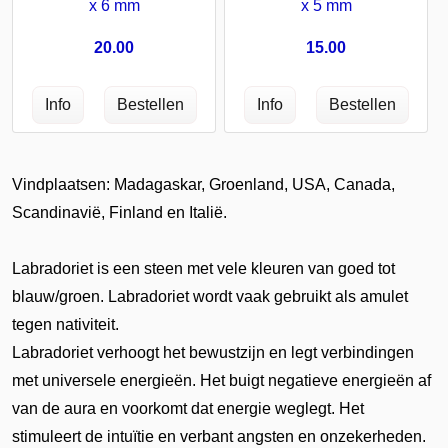
x 5 mm
x 6 mm
15.00
20.00
Vindplaatsen: Madagaskar, Groenland, USA, Canada,
Scandinavië, Finland en Italië.
Labradoriet is een steen met vele kleuren van goed tot
blauw/groen. Labradoriet wordt vaak gebruikt als amulet
tegen nativiteit.
Labradoriet verhoogt het bewustzijn en legt verbindingen
met universele energieën. Het buigt negatieve energieën af
van de aura en voorkomt dat energie weglegt. Het
stimuleert de intuïtie en verbant angsten en onzekerheden.