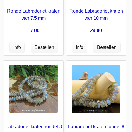
Ronde Labradoriet kralen
Ronde Labradoriet kralen
van 7.5 mm
van 10 mm
17.00
24.00
Labradoriet kralen rondel 8
Labradoriet kralen rondel 3