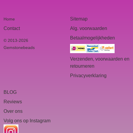
Sitemap
Home
Contact
Alg. voorwaarden
Betaalmogelijkheden
© 2013-2026
Gemstonebeads
Verzenden, voorwaarden en
retourneren
Privacyverklaring
BLOG
Reviews
Over ons
Volg ons op Instagram