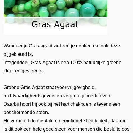
Wanneer je Gras-agaat ziet zou je denken dat ook deze
bijgekleurd is.
Integendeel, Gras-Agaat is een 100% natuurlijke groene
kleur en gesteente.
Groene Gras-Agaat staat voor vrijgevigheid,
rechtvaardigheidsgevoel en vergroot je medeleven.
Daarbij hoort hij ook bij het hart chakra en is tevens een
beschermende steen.
Hij verbetert de mentale en emotionele flexibiliteit. Daarom
is dit ook een hele goed steen voor mensen die besluiteloos