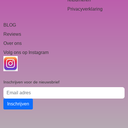
Privacyverklaring
BLOG
Reviews
Over ons
Volg ons op Instagram
Inschrijven voor de nieuwsbrief
Email adres
Inschrijven