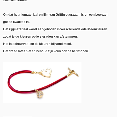
Waarom Griffin?
Omdat het rijgmateriaal en lijm van Griffin duurzaam is en een bewezen
goede kwaliteit is.
Het rijgmateriaal wordt aangeboden in verschillende edelsteenkleuren
zodat je de kleuren op je sieraden kan afstemmen.
Het is scheurvast en de kleuren blijvend mooi.
Het draad rafelt niet en behoud zijn vorm ook na het knopen.