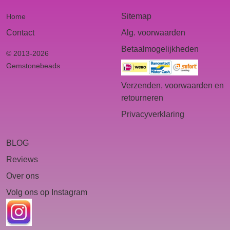
Sitemap
Home
Contact
Alg. voorwaarden
Betaalmogelijkheden
© 2013-2026
Gemstonebeads
Verzenden, voorwaarden en
retourneren
Privacyverklaring
BLOG
Reviews
Over ons
Volg ons op Instagram