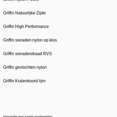
Griffin Natuurlijke Zijde
Griffin High Performance
Griffin sieraden nylon op klos
Griffin sieradendraad RVS
Griffin gevlochten nylon
Griffin Kralenkoord lijm
Hieronder een aantal voorbeelden: