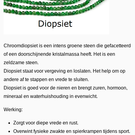
Chroomdiopsiet is een intens groene steen die gefacetteerd
of een doorschijnende kristalmassa heeft. Het is een
zeldzame steen.
Diopsiet staat voor vergeving en loslaten. Het help om op
andere af te stappen en vrede te sluiten.
Diopsiet is goed voor de nieren en brengt zuren, hormoon,
mineraal en waterhuishouding in evenwicht.
Werking:
Zorgt voor diepe vrede en rust.
Overwint fysieke zwakte en spierkrampen tijdens sport.