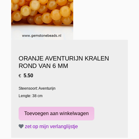
ORANJE AVENTURIJN KRALEN
ROND VAN 6 MM
5.50
€
Steensoort: Aventurijn
Lengte: 38 cm
zet op mijn verlanglijstje