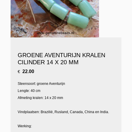
GROENE AVENTURIJN KRALEN
CILINDER 14 X 20 MM
22.00
€
Steensoort: groene Aventurijn
Lengte: 40 cm
Afmeting kralen: 14 x 20 mm
Vindplaatsen: Brazilië, Rusland, Canada, China en India.
Werking: