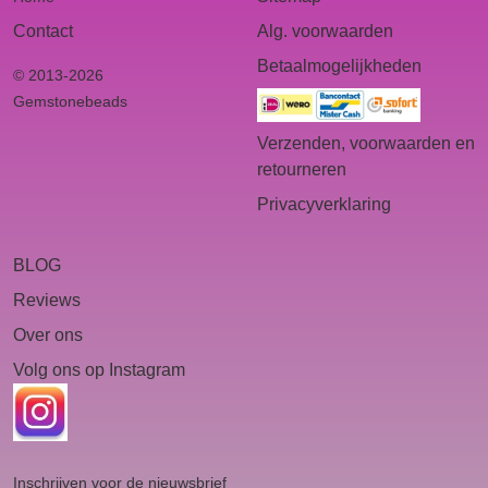
Contact
Alg. voorwaarden
Betaalmogelijkheden
© 2013-2026
Gemstonebeads
Verzenden, voorwaarden en
retourneren
Privacyverklaring
BLOG
Reviews
Over ons
Volg ons op Instagram
Inschrijven voor de nieuwsbrief