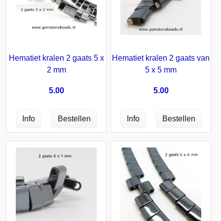
Hematiet kralen 2 gaats 5 x
Hematiet kralen 2 gaats van
2 mm
5 x 5 mm
5.00
5.00