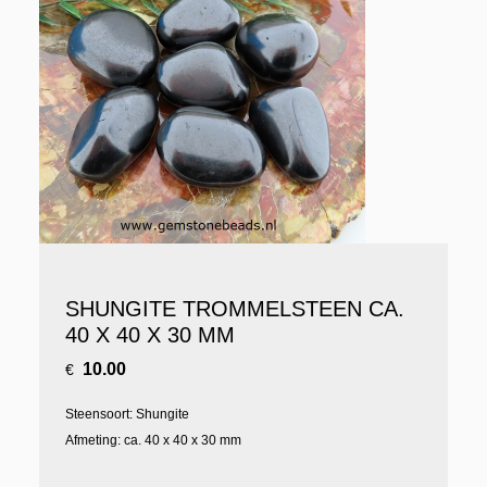
SHUNGITE TROMMELSTEEN CA.
40 X 40 X 30 MM
10.00
€
Steensoort: Shungite
Afmeting: ca. 40 x 40 x 30 mm