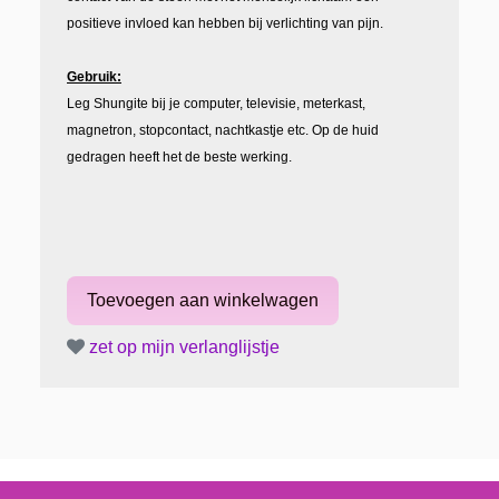
positieve invloed kan hebben bij verlichting van pijn.
Gebruik:
Leg Shungite bij je computer, televisie, meterkast,
magnetron, stopcontact, nachtkastje etc. Op de huid
gedragen heeft het de beste werking.
zet op mijn verlanglijstje