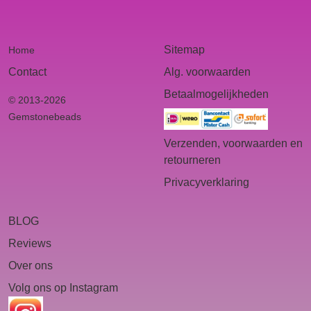
Sitemap
Home
Contact
Alg. voorwaarden
Betaalmogelijkheden
© 2013-2026
Gemstonebeads
Verzenden, voorwaarden en
retourneren
Privacyverklaring
BLOG
Reviews
Over ons
Volg ons op Instagram