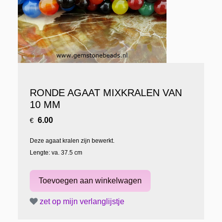
RONDE AGAAT MIXKRALEN VAN
10 MM
6.00
€
Deze agaat kralen zijn bewerkt.
Lengte: va. 37.5 cm
zet op mijn verlanglijstje