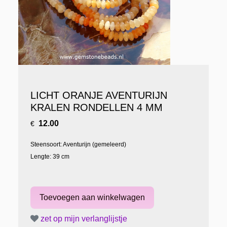
LICHT ORANJE AVENTURIJN
KRALEN RONDELLEN 4 MM
12.00
€
Steensoort: Aventurijn (gemeleerd)
Lengte: 39 cm
zet op mijn verlanglijstje