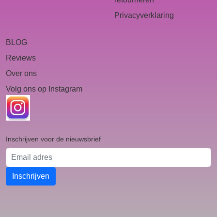
Privacyverklaring
BLOG
Reviews
Over ons
Volg ons op Instagram
Inschrijven voor de nieuwsbrief
Email adres
Inschrijven