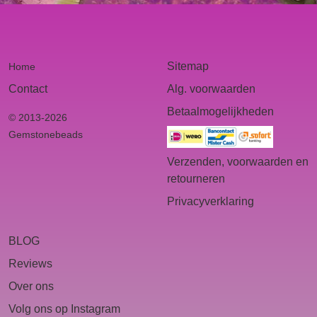
Sitemap
Home
Contact
Alg. voorwaarden
Betaalmogelijkheden
© 2013-2026
Gemstonebeads
Verzenden, voorwaarden en
retourneren
Privacyverklaring
BLOG
Reviews
Over ons
Volg ons op Instagram