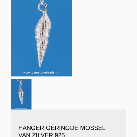
HANGER GERINGDE MOSSEL
VAN ZILVER 925