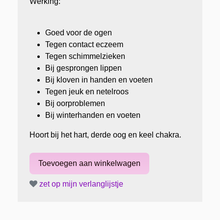
Werking:
Goed voor de ogen
Tegen contact eczeem
Tegen schimmelzieken
Bij gesprongen lippen
Bij kloven in handen en voeten
Tegen jeuk en netelroos
Bij oorproblemen
Bij winterhanden en voeten
Hoort bij het hart, derde oog en keel chakra.
zet op mijn verlanglijstje