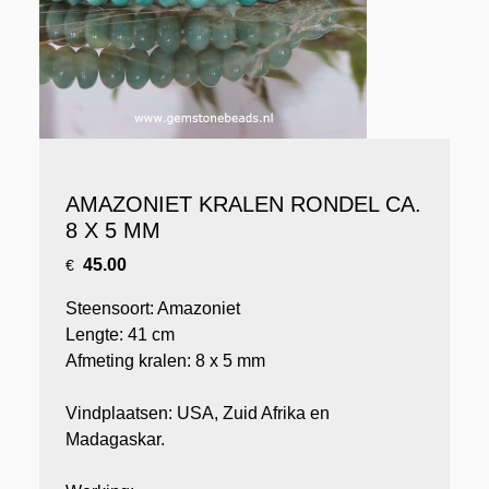
AMAZONIET KRALEN RONDEL CA.
8 X 5 MM
45.00
€
Steensoort: Amazoniet
Lengte: 41 cm
Afmeting kralen: 8 x 5 mm
Vindplaatsen: USA, Zuid Afrika en
Madagaskar.