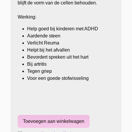
blijft de vorm van de cellen behouden.
Werking:
Help goed bij kinderen met ADHD
Aardende steen
Verlicht Reuma
Helpt bij het afvallen
Bevordert spreken uit het hart
Bij artritis
Tegen griep
Voor een goede stofwisseling