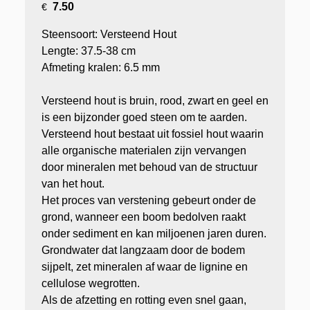
7.50
€
Steensoort: Versteend Hout
Lengte: 37.5-38 cm
Afmeting kralen: 6.5 mm
Versteend hout is bruin, rood, zwart en geel en
is een bijzonder goed steen om te aarden.
Versteend hout bestaat uit fossiel hout waarin
alle organische materialen zijn vervangen
door mineralen met behoud van de structuur
van het hout.
Het proces van verstening gebeurt onder de
grond, wanneer een boom bedolven raakt
onder sediment en kan miljoenen jaren duren.
Grondwater dat langzaam door de bodem
sijpelt, zet mineralen af waar de lignine en
cellulose wegrotten.
Als de afzetting en rotting even snel gaan,