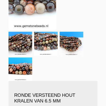
RONDE VERSTEEND HOUT
KRALEN VAN 6.5 MM